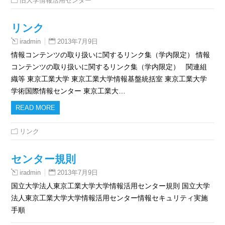
旧大学情報活用センター
リンク
2013年7月9日
iradmin
情報コンテンツの取り扱いに関するリンク集（学内限定） 情報
コンテンツの取り扱いに関するリンク集（学内限定） 関連組
織等 東京工業大学 東京工業大学情報基盤統括室 東京工業大学
学術国際情報センター 東京工業大…
READ MORE
リンク
センター規則
2013年7月9日
iradmin
国立大学法人東京工業大学大学情報活用センター規則 国立大学
法人東京工業大学大学情報活用センター情報セキュリティ実施
手順